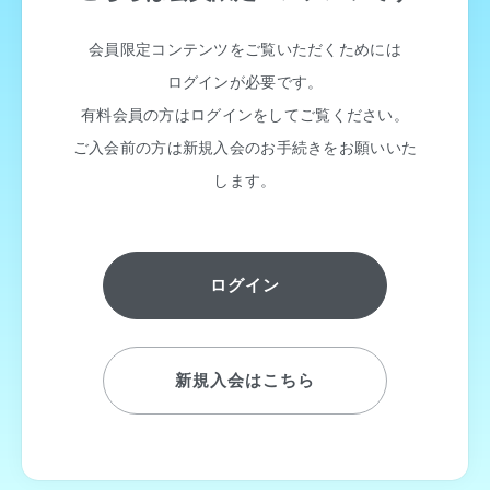
会員限定コンテンツをご覧いただくためには
ログインが必要です。
有料会員の方はログインをしてご覧ください。
ご入会前の方は新規入会のお手続きをお願いいた
します。
ログイン
新規入会はこちら