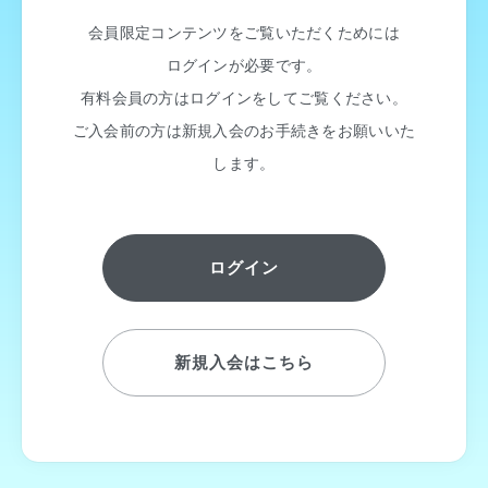
会員限定コンテンツをご覧いただくためには
ログインが必要です。
有料会員の方はログインをしてご覧ください。
ご入会前の方は新規入会のお手続きをお願いいた
します。
ログイン
新規入会はこちら