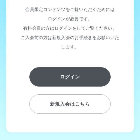
会員限定コンテンツをご覧いただくためには
ログインが必要です。
有料会員の方はログインをしてご覧ください。
ご入会前の方は新規入会のお手続きをお願いいた
します。
ログイン
新規入会はこちら