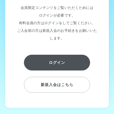
会員限定コンテンツをご覧いただくためには
ログインが必要です。
有料会員の方はログインをしてご覧ください。
ご入会前の方は新規入会のお手続きをお願いいた
します。
ログイン
新規入会はこちら