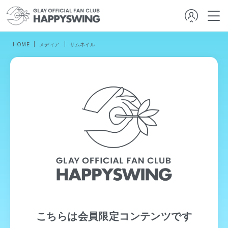
HOME
メディア
サムネイル
こちらは会員限定コンテンツです