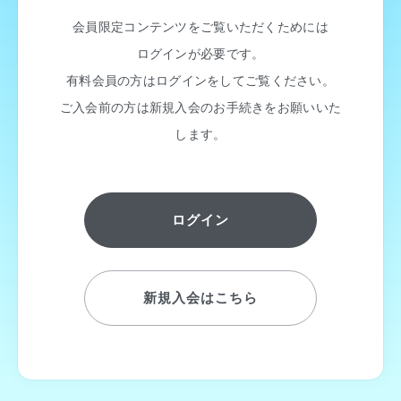
会員限定コンテンツをご覧いただくためには
ログインが必要です。
有料会員の方はログインをしてご覧ください。
ご入会前の方は新規入会のお手続きをお願いいた
します。
ログイン
新規入会はこちら