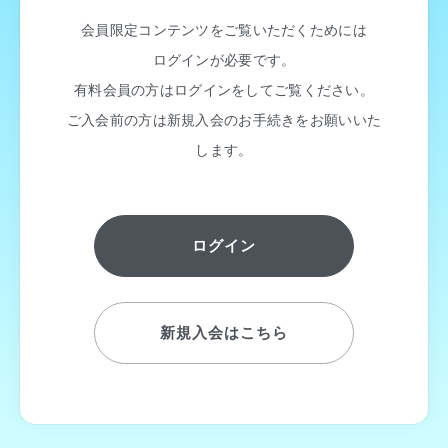
会員限定コンテンツをご覧いただくためには
ログインが必要です。
有料会員の方はログインをしてご覧ください。
ご入会前の方は新規入会のお手続きをお願いいた
します。
ログイン
新規入会はこちら