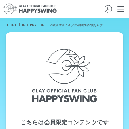
HOME
INFORMATION
消費税増税に伴う決済手数料変更ならびにシステムメンテナンスのお知らせ
こちらは会員限定コンテンツです