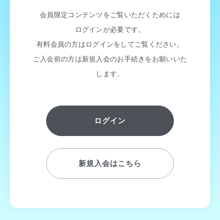
会員限定コンテンツをご覧いただくためには
ログインが必要です。
有料会員の方はログインをしてご覧ください。
ご入会前の方は新規入会のお手続きをお願いいた
します。
ログイン
新規入会はこちら