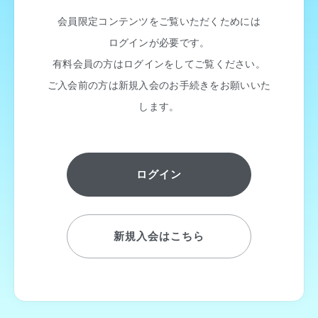
会員限定コンテンツをご覧いただくためには
ログインが必要です。
有料会員の方はログインをしてご覧ください。
ご入会前の方は新規入会のお手続きをお願いいた
します。
ログイン
新規入会はこちら