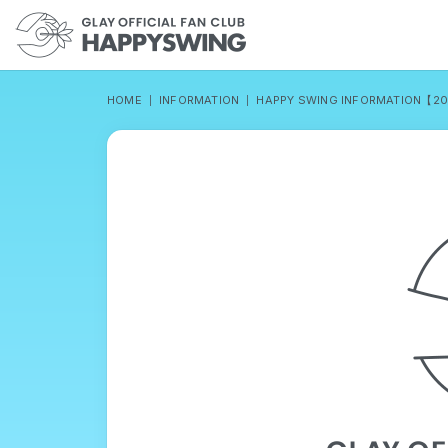
HOME
INFORMATION
HAPPY SWING INFORMATION【