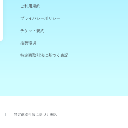
ご利用規約
プライバシーポリシー
チケット規約
推奨環境
特定商取引法に基づく表記
特定商取引法に基づく表記