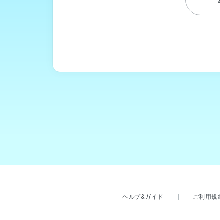
ヘルプ&ガイド
ご利用規