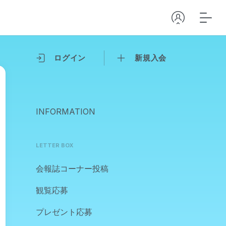
ログイン
新規入会
INFORMATION
LETTER BOX
会報誌コーナー投稿
観覧応募
プレゼント応募