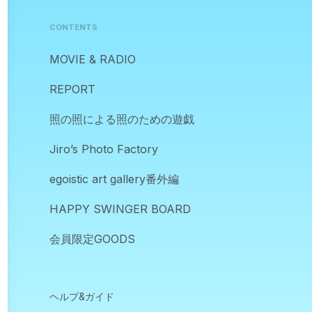
CONTENTS
MOVIE & RADIO
REPORT
照の照による照のための遊戯
Jiro’s Photo Factory
egoistic art gallery番外編
HAPPY SWINGER BOARD
会員限定GOODS
ヘルプ&ガイド