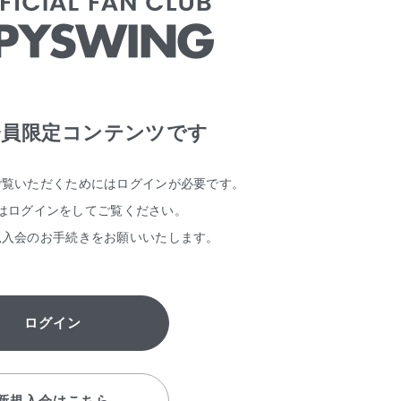
会員限定コンテンツです
ご覧いただくためには
ログインが必要です。
はログインをしてご覧ください。
規入会のお手続きをお願いいたします。
ログイン
新規入会はこちら