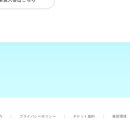
約
プライバシーポリシー
チケット規約
推奨環境