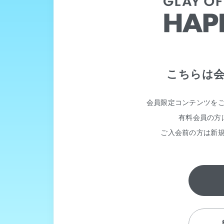
こちらは
会員限定コンテンツを
有料会員の方
ご入会前の方は新