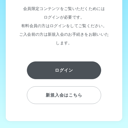
会員限定コンテンツをご覧いただくためには
ログインが必要です。
有料会員の方はログインをしてご覧ください。
ご入会前の方は新規入会のお手続きをお願いいた
します。
ログイン
新規入会はこちら