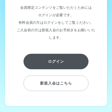
会員限定コンテンツをご覧いただくためには
ログインが必要です。
有料会員の方はログインをしてご覧ください。
ご入会前の方は新規入会のお手続きをお願いいた
します。
ログイン
新規入会はこちら