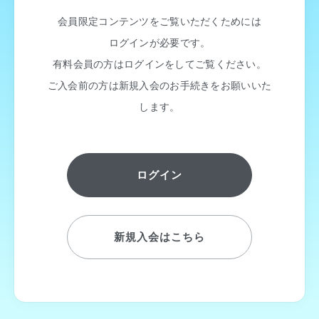
会員限定コンテンツをご覧いただくためには
ログインが必要です。
有料会員の方はログインをしてご覧ください。
ご入会前の方は新規入会のお手続きをお願いいた
します。
ログイン
新規入会はこちら