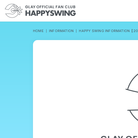
HOME
INFORMATION
HAPPY SWING INFORMATION【