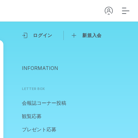
ログイン
新規入会
INFORMATION
LETTER BOX
会報誌コーナー投稿
観覧応募
プレゼント応募