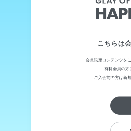
こちらは
会員限定コンテンツを
有料会員の方
ご入会前の方は新