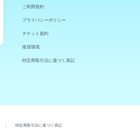
ご利用規約
プライバシーポリシー
チケット規約
推奨環境
特定商取引法に基づく表記
特定商取引法に基づく表記