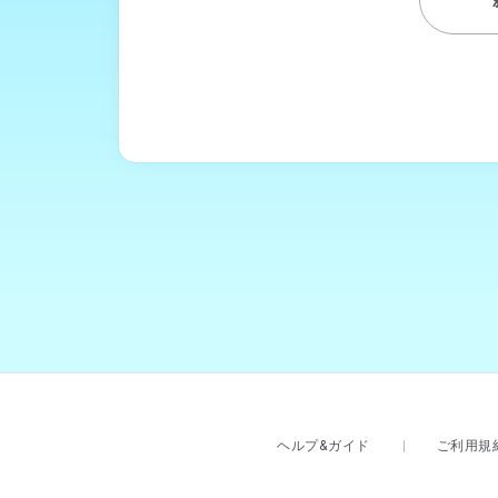
ヘルプ&ガイド
ご利用規