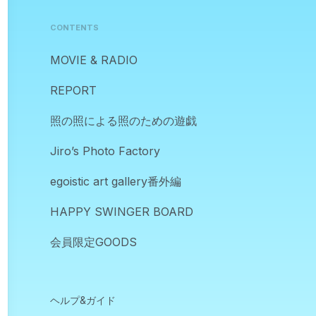
CONTENTS
MOVIE & RADIO
REPORT
照の照による照のための遊戯
Jiro’s Photo Factory
egoistic art gallery番外編
HAPPY SWINGER BOARD
会員限定GOODS
ヘルプ&ガイド