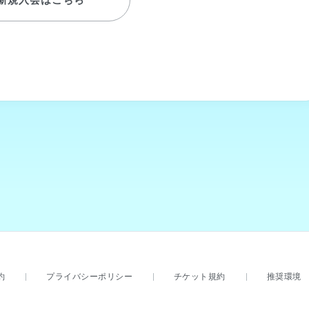
約
プライバシーポリシー
チケット規約
推奨環境