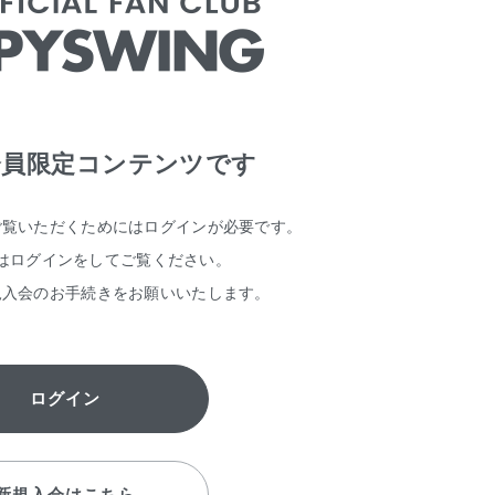
会員限定コンテンツです
ご覧いただくためには
ログインが必要です。
はログインをしてご覧ください。
規入会のお手続きをお願いいたします。
ログイン
新規入会はこちら