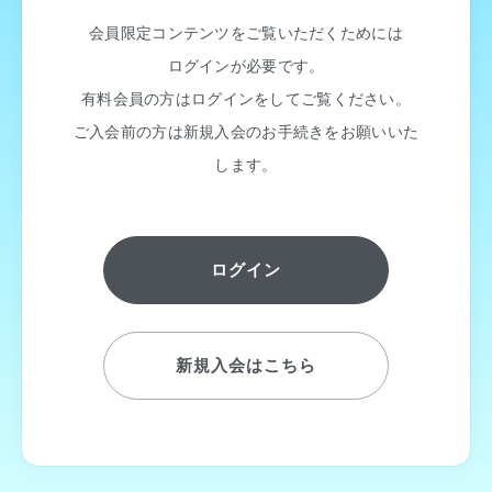
会員限定コンテンツをご覧いただくためには
ログインが必要です。
有料会員の方はログインをしてご覧ください。
ご入会前の方は新規入会のお手続きをお願いいた
します。
ログイン
新規入会はこちら