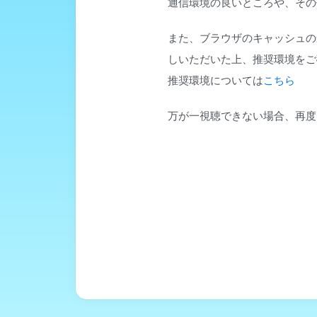
通信環境の良いところや、その他
また、ブラウザのキャッシュの
しいただいた上、推奨環境をご
推奨環境については
こちら
万が一視聴できない場合、再度