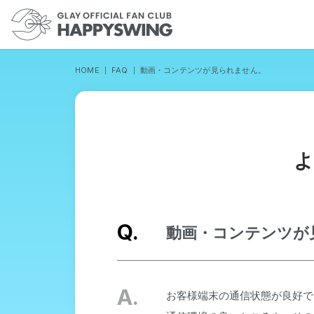
HOME
FAQ
動画・コンテンツが見られません。
動画・コンテンツが
お客様端末の通信状態が良好で