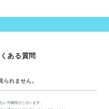
よくある質問
見られません。
ない可能性がございます。