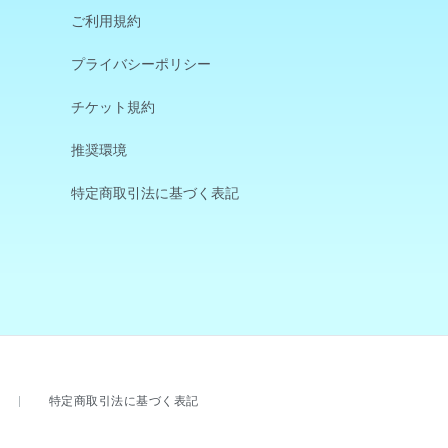
ご利用規約
プライバシーポリシー
チケット規約
推奨環境
特定商取引法に基づく表記
特定商取引法に基づく表記