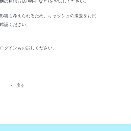
の通信方法(Wi-Fiなど)をお試しください。
影響も考えられるため、キャッシュの消去をお試
確認ください。
ログインもお試しください。
戻る