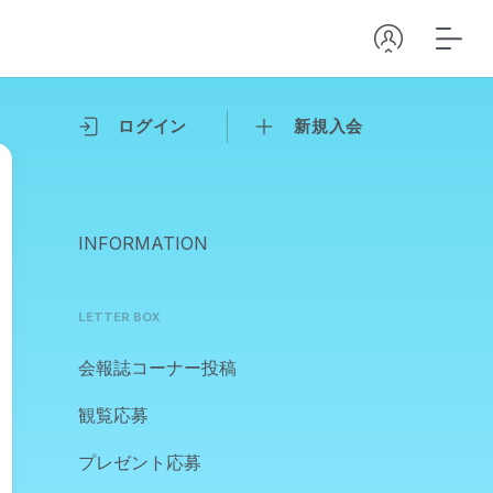
ログイン
新規入会
INFORMATION
LETTER BOX
会報誌コーナー投稿
観覧応募
プレゼント応募