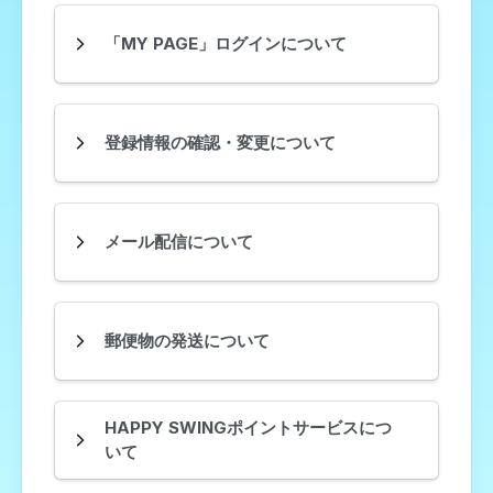
「MY PAGE」ログインについて
登録情報の確認・変更について
メール配信について
郵便物の発送について
HAPPY SWINGポイントサービスにつ
いて