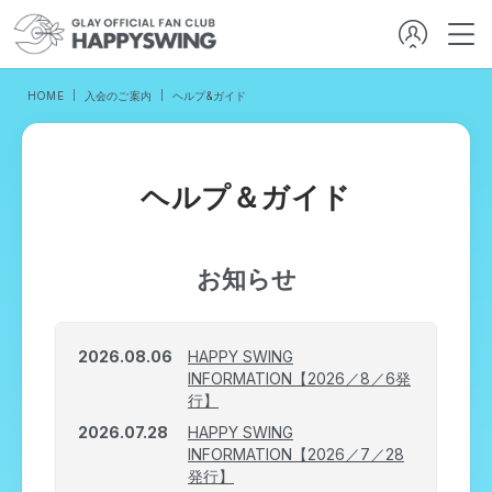
HOME
入会のご案内
ヘルプ&ガイド
ヘルプ＆ガイド
お知らせ
2026.08.06
HAPPY SWING
INFORMATION【2026／8／6発
行】
2026.07.28
HAPPY SWING
INFORMATION【2026／7／28
発行】