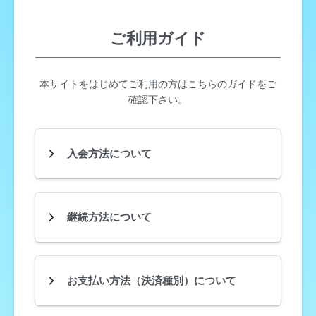
ご利用ガイド
本サイトをはじめてご利用の方はこちらのガイドをご
確認下さい。
入会方法について
継続方法について
お支払い方法（決済種別）について