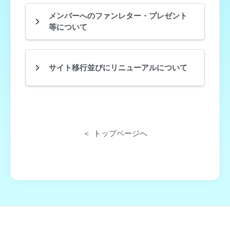
メンバーへのファンレター・プレゼント
等について
サイト移行並びにリニューアルについて
トップページへ